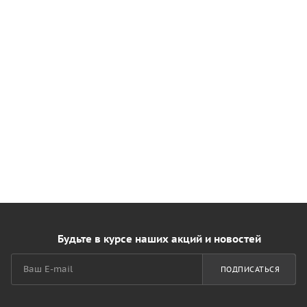
Будьте в курсе наших акций и новостей
ПОДПИСАТЬСЯ