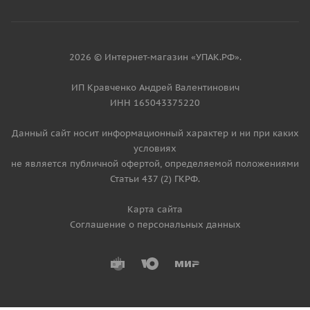
2026 © Интернет-магазин «УПАК.РФ».
ИП Кравченко Андрей Валентинович
ИНН 165043375220
Данный сайт носит информационный характер и ни при каких
условиях
не является публичной офертой, определяемой положениями
Статьи 437 (2) ГКРФ.
Карта сайта
Соглашение о персональных данных