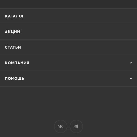
КАТАЛОГ
АКЦИИ
СТАТЬИ
КОМПАНИЯ
ПОМОЩЬ