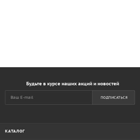
Будьте в курсе наших акций и новостей
ПОДПИСАТЬСЯ
КАТАЛОГ