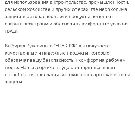
для использования в строительстве, промышленности,
сельском хозяйстве и других сферах, где необходима
защита и безопасность. Эти продукты помогают
снизить риск травм и обеспечить комфортные условия
труда.
Выбирая Рукавицы в "УПАК.РФ", вы получаете
качественные и надежные продукты, которые
обеспечат вашу безопасность и комфорт на рабочем
месте. Наш ассортимент удовлетворит все ваши
потребности, предлагая высокие стандарты качества и
защиты.