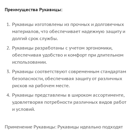
Преимущества Рукавицы:
Рукавицы изготовлены из прочных и долговечных
материалов, что обеспечивает надежную защиту и
долгий срок службы.
Рукавицы разработаны с учетом эргономики,
обеспечивая удобство и комфорт при длительном
использовании.
Рукавицы соответствуют современным стандартам
безопасности, обеспечивая защиту от различных
рисков на рабочем месте.
Рукавицы представлены в широком ассортименте,
удовлетворяя потребности различных видов работ
и условий.
Применение Рукавицы: Рукавицы идеально подходят