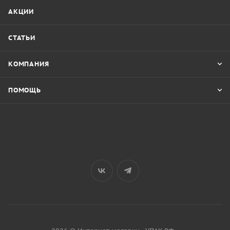
АКЦИИ
СТАТЬИ
КОМПАНИЯ
ПОМОЩЬ