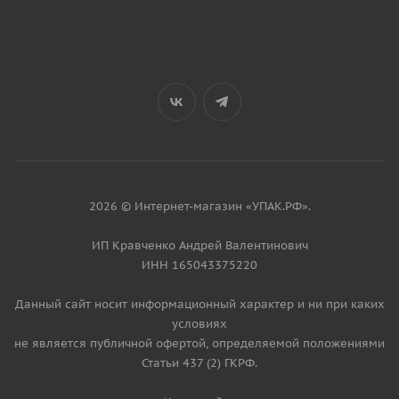
2026 © Интернет-магазин «УПАК.РФ».
ИП Кравченко Андрей Валентинович
ИНН 165043375220
Данный сайт носит информационный характер и ни при каких
условиях
не является публичной офертой, определяемой положениями
Статьи 437 (2) ГКРФ.