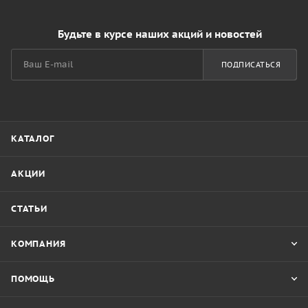
Будьте в курсе наших акций и новостей
ПОДПИСАТЬСЯ
КАТАЛОГ
АКЦИИ
СТАТЬИ
КОМПАНИЯ
ПОМОЩЬ