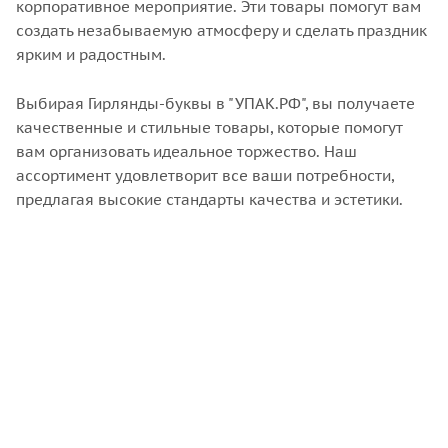
корпоративное мероприятие. Эти товары помогут вам
создать незабываемую атмосферу и сделать праздник
ярким и радостным.
Выбирая Гирлянды-буквы в "УПАК.РФ", вы получаете
качественные и стильные товары, которые помогут
вам организовать идеальное торжество. Наш
ассортимент удовлетворит все ваши потребности,
предлагая высокие стандарты качества и эстетики.