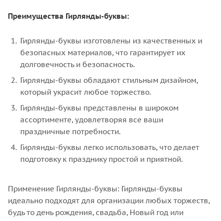
Преимущества Гирлянды-буквы:
Гирлянды-буквы изготовлены из качественных и
безопасных материалов, что гарантирует их
долговечность и безопасность.
Гирлянды-буквы обладают стильным дизайном,
который украсит любое торжество.
Гирлянды-буквы представлены в широком
ассортименте, удовлетворяя все ваши
праздничные потребности.
Гирлянды-буквы легко использовать, что делает
подготовку к празднику простой и приятной.
Применение Гирлянды-буквы: Гирлянды-буквы
идеально подходят для организации любых торжеств,
будь то день рождения, свадьба, Новый год или