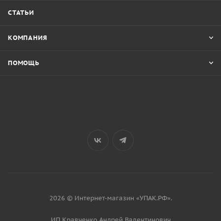
СТАТЬИ
КОМПАНИЯ
ПОМОЩЬ
2026 © Интернет-магазин «УПАК.РФ».
ИП Кравченко Андрей Валентинович