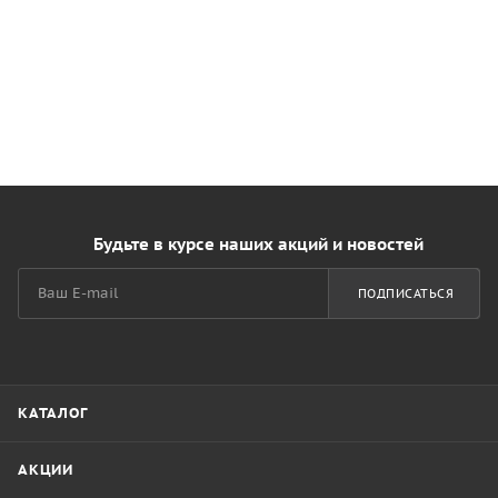
Будьте в курсе наших акций и новостей
ПОДПИСАТЬСЯ
КАТАЛОГ
АКЦИИ