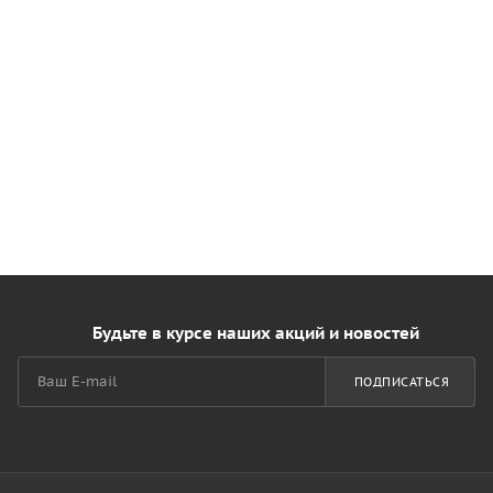
Будьте в курсе наших акций и новостей
ПОДПИСАТЬСЯ