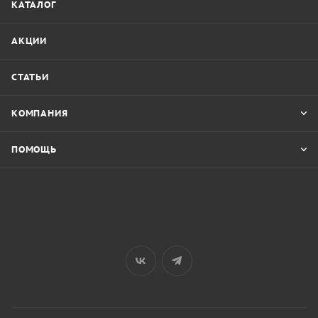
КАТАЛОГ
АКЦИИ
СТАТЬИ
КОМПАНИЯ
ПОМОЩЬ