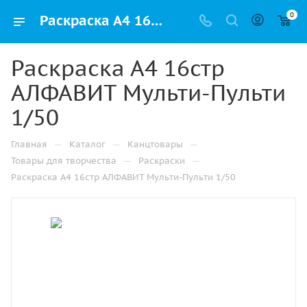
0
Раскраска А4 16стр АЛФАВИТ Мульти-Пульти 1/50 купить оптом и в розницу в Санкт-Петербурге
Раскраска А4 16стр
АЛФАВИТ Мульти-Пульти
1/50
—
—
—
Главная
Каталог
Канцтовары
—
—
Товары для творчества
Раскраски
Раскраска А4 16стр АЛФАВИТ Мульти-Пульти 1/50