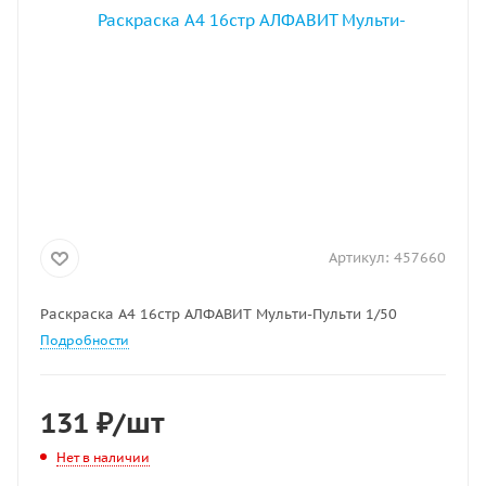
Артикул:
457660
Раскраска А4 16стр АЛФАВИТ Мульти-Пульти 1/50
Подробности
131
₽
/шт
Нет в наличии