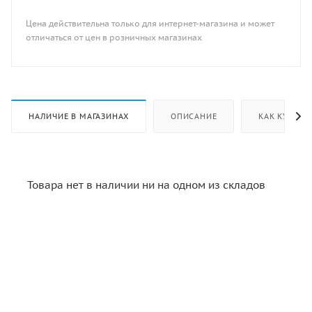
Цена действительна только для интернет-магазина и может
отличаться от цен в розничных магазинах
НАЛИЧИЕ В МАГАЗИНАХ
ОПИСАНИЕ
КАК КУПИТЬ
Товара нет в наличии ни на одном из складов