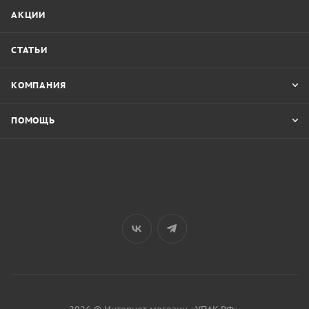
АКЦИИ
СТАТЬИ
КОМПАНИЯ
ПОМОЩЬ