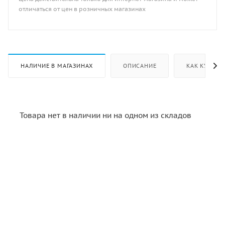
отличаться от цен в розничных магазинах
НАЛИЧИЕ В МАГАЗИНАХ
ОПИСАНИЕ
КАК КУПИТЬ
Товара нет в наличии ни на одном из складов