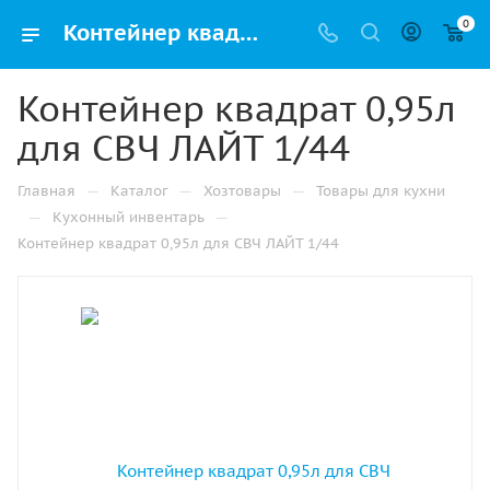
0
Контейнер квадрат 0,95л для СВЧ ЛАЙТ 1/44 купить в Санкт-Петербурге с доставкой оптом и в розницу
Контейнер квадрат 0,95л
для СВЧ ЛАЙТ 1/44
—
—
—
Главная
Каталог
Хозтовары
Товары для кухни
—
—
Кухонный инвентарь
Контейнер квадрат 0,95л для СВЧ ЛАЙТ 1/44