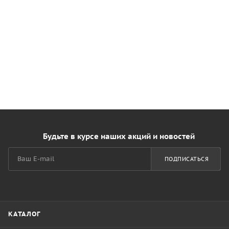
Будьте в курсе наших акций и новостей
ПОДПИСАТЬСЯ
КАТАЛОГ