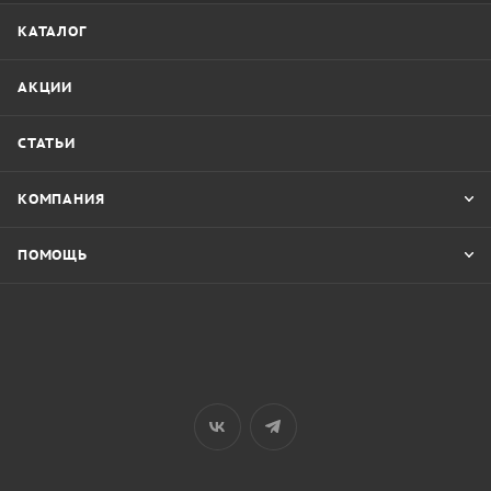
КАТАЛОГ
АКЦИИ
СТАТЬИ
КОМПАНИЯ
ПОМОЩЬ