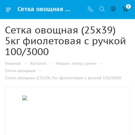
0
Сетка овощная (25х39) 5кг фиолетовая с ручкой 100/3000 купить от производителя с доставкой в Санкт-Петербурге
Сетка овощная (25х39)
5кг фиолетовая с ручкой
100/3000
—
—
—
Главная
Каталог
Мешки, сетки, сумки
—
Сетки овощные
Сетка овощная (25х39) 5кг фиолетовая с ручкой 100/3000