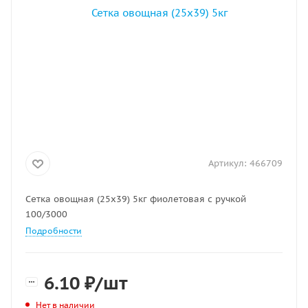
Артикул:
466709
Сетка овощная (25х39) 5кг фиолетовая с ручкой
100/3000
Подробности
6.10
₽
/шт
Нет в наличии