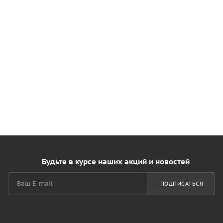
Будьте в курсе наших акций и новостей
ПОДПИСАТЬСЯ