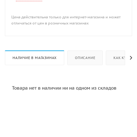
Цена действительна только для интернет-магазина и может
отличаться от цен в розничных магазинах
НАЛИЧИЕ В МАГАЗИНАХ
ОПИСАНИЕ
КАК КУПИТЬ
Товара нет в наличии ни на одном из складов