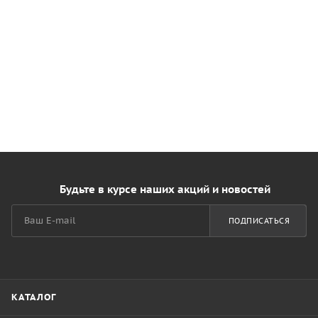
Будьте в курсе наших акций и новостей
ПОДПИСАТЬСЯ
КАТАЛОГ