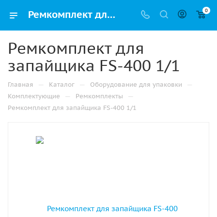
0
Ремкомплект для запайщика FS-400 1/1 купить в Санкт-Петербурге недорого с доставкой
Ремкомплект для
запайщика FS-400 1/1
—
—
—
Главная
Каталог
Оборудование для упаковки
—
—
Комплектующие
Ремкомплекты
Ремкомплект для запайщика FS-400 1/1