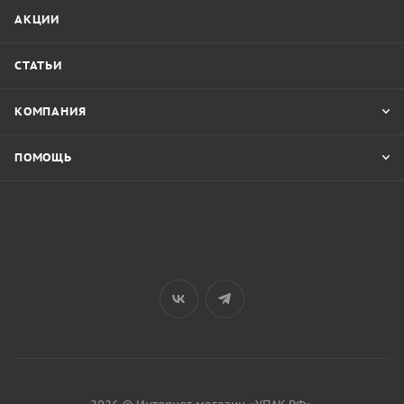
АКЦИИ
СТАТЬИ
КОМПАНИЯ
ПОМОЩЬ