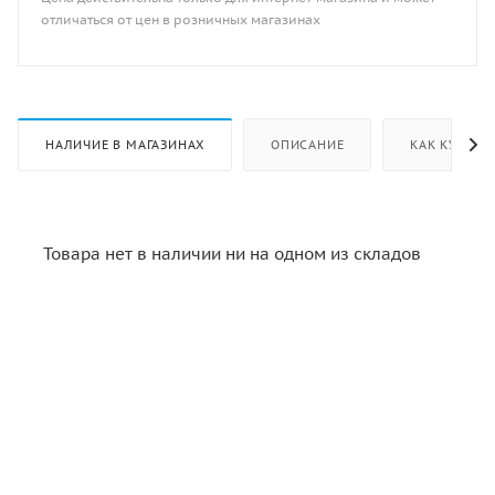
отличаться от цен в розничных магазинах
НАЛИЧИЕ В МАГАЗИНАХ
ОПИСАНИЕ
КАК КУПИТЬ
Товара нет в наличии ни на одном из складов