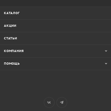
КАТАЛОГ
АКЦИИ
СТАТЬИ
КОМПАНИЯ
ПОМОЩЬ