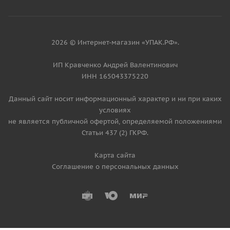
2026 © Интернет-магазин «УПАК.РФ».
ИП Кравченко Андрей Валентинович
ИНН 165043375220
Данный сайт носит информационный характер и ни при каких
условиях
не является публичной офертой, определяемой положениями
Статьи 437 (2) ГКРФ.
Карта сайта
Соглашение о персональных данных