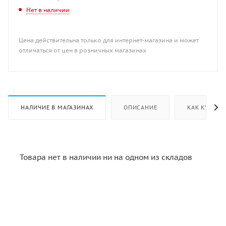
Нет в наличии
Цена действительна только для интернет-магазина и может
отличаться от цен в розничных магазинах
НАЛИЧИЕ В МАГАЗИНАХ
ОПИСАНИЕ
КАК КУПИТЬ
Товара нет в наличии ни на одном из складов