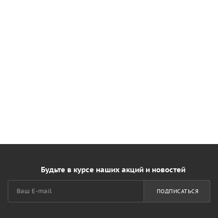
Будьте в курсе наших акций и новостей
ПОДПИСАТЬСЯ