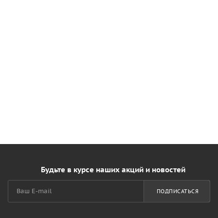
Будьте в курсе наших акций и новостей
ПОДПИСАТЬСЯ