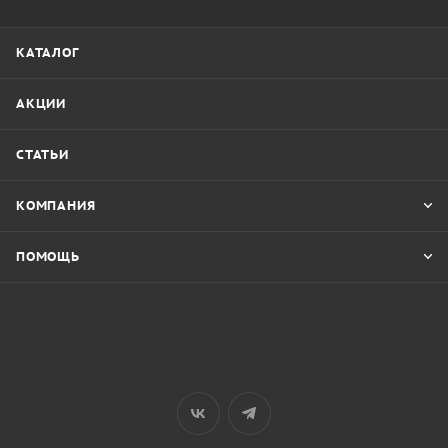
КАТАЛОГ
АКЦИИ
СТАТЬИ
КОМПАНИЯ
ПОМОЩЬ