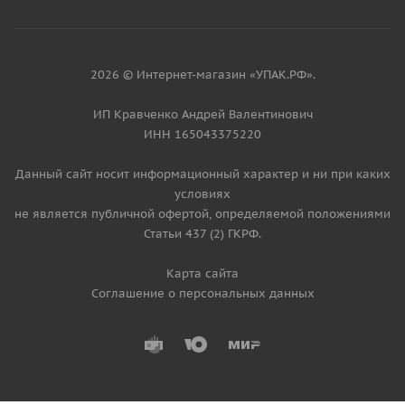
2026 © Интернет-магазин «УПАК.РФ».
ИП Кравченко Андрей Валентинович
ИНН 165043375220
Данный сайт носит информационный характер и ни при каких
условиях
не является публичной офертой, определяемой положениями
Статьи 437 (2) ГКРФ.
Карта сайта
Соглашение о персональных данных