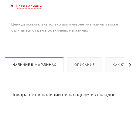
Нет в наличии
Цена действительна только для интернет-магазина и может
отличаться от цен в розничных магазинах
НАЛИЧИЕ В МАГАЗИНАХ
ОПИСАНИЕ
КАК КУПИТЬ
Товара нет в наличии ни на одном из складов