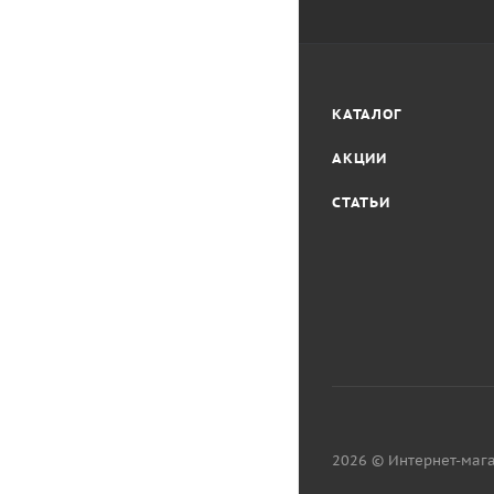
КАТАЛОГ
АКЦИИ
СТАТЬИ
2026 © Интернет-мага