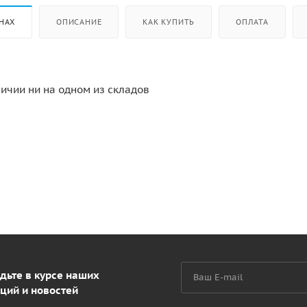
НАХ
ОПИСАНИЕ
КАК КУПИТЬ
ОПЛАТА
личии ни на одном из складов
дьте в курсе наших
ций и новостей