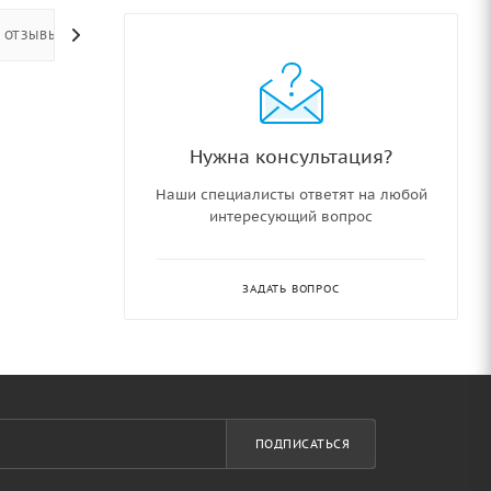
ОТЗЫВЫ
Нужна консультация?
Наши специалисты ответят на любой
интересующий вопрос
ЗАДАТЬ ВОПРОС
ПОДПИСАТЬСЯ