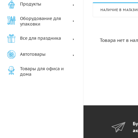
Продукты
НАЛИЧИЕ В МАГАЗИ
Оборудование для
упаковки
Все для праздника
Товара нет в на
Автотовары
Товары для офиса и
дома
Бу
ак