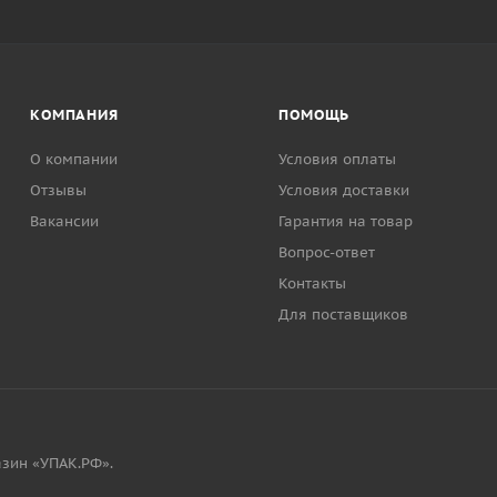
КОМПАНИЯ
ПОМОЩЬ
О компании
Условия оплаты
Отзывы
Условия доставки
Вакансии
Гарантия на товар
Вопрос-ответ
Контакты
Для поставщиков
зин «УПАК.РФ».