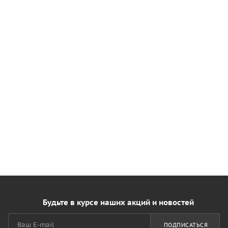
Будьте в курсе наших акций и новостей
ПОДПИСАТЬСЯ