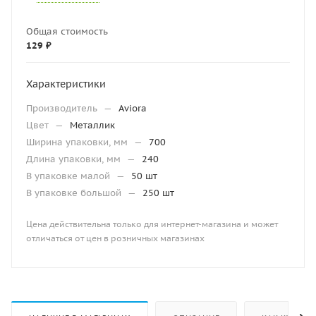
Общая стоимость
129 ₽
Характеристики
Производитель
—
Aviora
Цвет
—
Металлик
Ширина упаковки, мм
—
700
Длина упаковки, мм
—
240
В упаковке малой
—
50 шт
В упаковке большой
—
250 шт
Цена действительна только для интернет-магазина и может
отличаться от цен в розничных магазинах