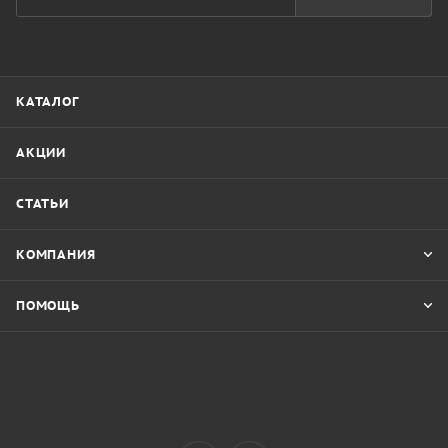
КАТАЛОГ
АКЦИИ
СТАТЬИ
КОМПАНИЯ
ПОМОЩЬ