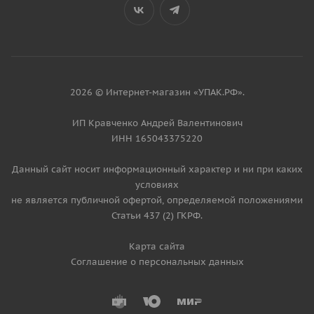
2026 © Интернет-магазин «УПАК.РФ».
ИП Кравченко Андрей Валентинович
ИНН 165043375220
Данный сайт носит информационный характер и ни при каких
условиях
не является публичной офертой, определяемой положениями
Статьи 437 (2) ГКРФ.
Карта сайта
Соглашение о персональных данных