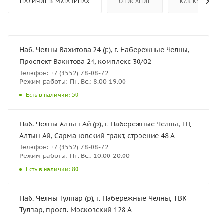
НАЛИЧИЕ В МАГАЗИНАХ
ОПИСАНИЕ
КАК КУПИТЬ
Наб. Челны Вахитова 24 (р), г. Набережные Челны,
Проспект Вахитова 24, комплекс 30/02
Телефон: +7 (8552) 78-08-72
Режим работы: Пн.-Вс.: 8.00-19.00
Есть в наличии: 50
Наб. Челны Алтын Ай (р), г. Набережные Челны, ТЦ
Алтын Ай, Сармановский тракт, строение 48 А
Телефон: +7 (8552) 78-08-72
Режим работы: Пн.-Вс.: 10.00-20.00
Есть в наличии: 80
Наб. Челны Тулпар (р), г. Набережные Челны, ТВК
Тулпар, просп. Московский 128 А