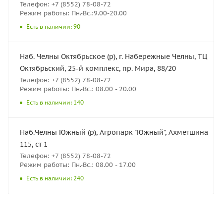
Телефон: +7 (8552) 78-08-72
Режим работы: Пн.-Вс.:9.00-20.00
Есть в наличии: 90
Наб. Челны Октябрьское (р), г. Набережные Челны, ТЦ
Октябрьский, 25-й комплекс, пр. Мира, 88/20
Телефон: +7 (8552) 78-08-72
Режим работы: Пн.-Вс.: 08.00 - 20.00
Есть в наличии: 140
Наб.Челны Южный (р), Агропарк "Южный", Ахметшина
115, ст 1
Телефон: +7 (8552) 78-08-72
Режим работы: Пн.-Вс.: 08.00 - 17.00
Есть в наличии: 240