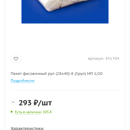
Артикул:
431704
Пакет фасовочный рул (28х40)-8 (5рул) МП 1/20
Подробности
293
₽
/шт
Есть в наличии
: 105.8
Характеристики