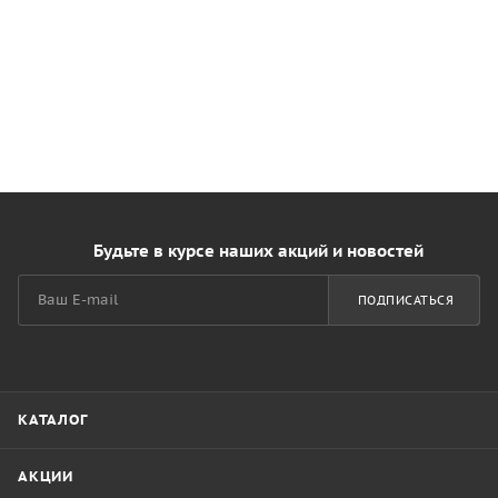
Будьте в курсе наших акций и новостей
ПОДПИСАТЬСЯ
КАТАЛОГ
АКЦИИ