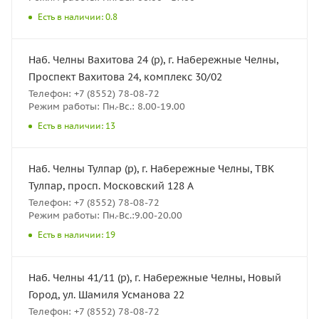
Есть в наличии: 0.8
Наб. Челны Вахитова 24 (р), г. Набережные Челны,
Проспект Вахитова 24, комплекс 30/02
Телефон: +7 (8552) 78-08-72
Режим работы: Пн.-Вс.: 8.00-19.00
Есть в наличии: 13
Наб. Челны Тулпар (р), г. Набережные Челны, ТВК
Тулпар, просп. Московский 128 А
Телефон: +7 (8552) 78-08-72
Режим работы: Пн.-Вс.:9.00-20.00
Есть в наличии: 19
Наб. Челны 41/11 (р), г. Набережные Челны, Новый
Город, ул. Шамиля Усманова 22
Телефон: +7 (8552) 78-08-72