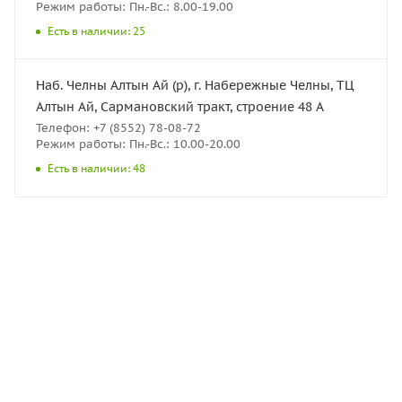
Режим работы: Пн.-Вс.: 8.00-19.00
Есть в наличии: 25
Наб. Челны Алтын Ай (р), г. Набережные Челны, ТЦ
Алтын Ай, Сармановский тракт, строение 48 А
Телефон: +7 (8552) 78-08-72
Режим работы: Пн.-Вс.: 10.00-20.00
Есть в наличии: 48