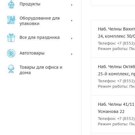
Продукты
Оборудование для
упаковки
Наб. Челны Вахит
24, комплекс 30/
Все для праздника
Телефон: +7 (8552)
Режим работы: Пн.-
Автотовары
Наб. Челны Октяб
Товары для офиса и
дома
25-й комплекс, п
Телефон: +7 (8552)
Режим работы: Пн.-
Наб. Челны 41/11
Усманова 22
Телефон: +7 (8552)
Режим работы: Пн.-