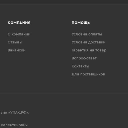
КОМПАНИЯ
ПОМОЩЬ
О компании
Условия оплаты
Отзывы
Условия доставки
Вакансии
Гарантия на товар
Вопрос-ответ
Контакты
Для поставщиков
зин «УПАК.РФ».
 Валентинович