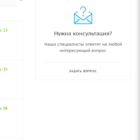
: 13
Нужна консультация?
Наши специалисты ответят на любой
интересующий вопрос
: 35
ЗАДАТЬ ВОПРОС
: 98