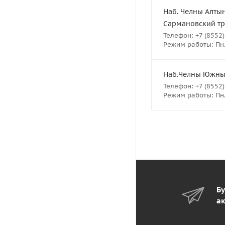
Наб. Челны Алтын
Сармановский тра
Телефон: +7 (8552)
Режим работы: Пн.-
Наб.Челны Южный 
Телефон: +7 (8552)
Режим работы: Пн.-
Бу
ак