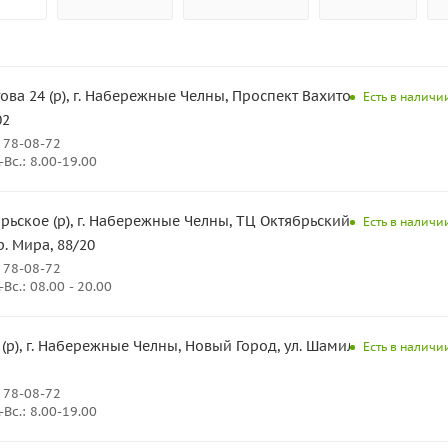
ова 24 (р), г. Набережные Челны, Проспект Вахитова
Есть в наличии
02
 78-08-72
Вс.: 8.00-19.00
рьское (р), г. Набережные Челны, ТЦ Октябрьский,
Есть в наличии
р. Мира, 88/20
 78-08-72
Вс.: 08.00 - 20.00
 (р), г. Набережные Челны, Новый Город, ул. Шамиля
Есть в наличии
 78-08-72
Вс.: 8.00-19.00