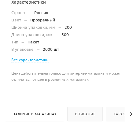
Характеристики
Страна
—
Россия
Цвет
—
Прозрачный
Ширина упаковки, мм
—
200
Длина упаковки, мм
—
300
Тип
—
Пакет
В упаковке
—
2000 шт
Все характеристики
Цена действительна только для интернет-магазина и может
отличаться от цен в розничных магазинах
НАЛИЧИЕ В МАГАЗИНАХ
ОПИСАНИЕ
ХАРАКТЕРИ