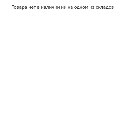
Товара нет в наличии ни на одном из складов