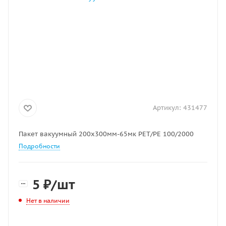
Артикул:
431477
Пакет вакуумный 200х300мм-65мк РЕТ/РЕ 100/2000
Подробности
5
₽
/шт
Нет в наличии