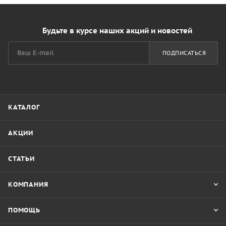
Будьте в курсе наших акций и новостей
ПОДПИСАТЬСЯ
КАТАЛОГ
АКЦИИ
СТАТЬИ
КОМПАНИЯ
ПОМОЩЬ