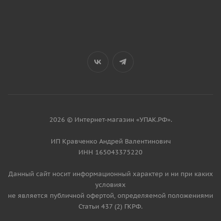
2026 © Интернет-магазин «УПАК.РФ».
ИП Кравченко Андрей Валентинович
ИНН 165043375220
Данный сайт носит информационный характер и ни при каких
условиях
не является публичной офертой, определяемой положениями
Статьи 437 (2) ГКРФ.