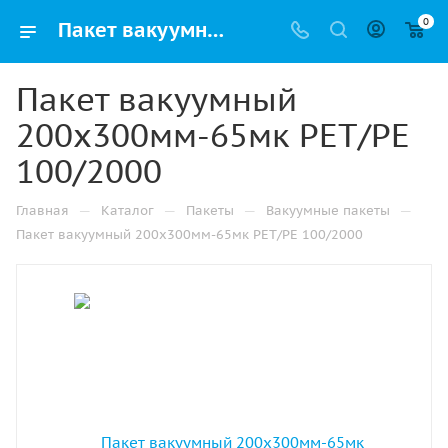
0
Пакет вакуумный 200х300мм-65мк РЕТ/РЕ 100/2000 купить в Санкт-Петербурге с доставкой оптом и в розницу
Пакет вакуумный
200х300мм-65мк РЕТ/РЕ
100/2000
—
—
—
—
Главная
Каталог
Пакеты
Вакуумные пакеты
Пакет вакуумный 200х300мм-65мк РЕТ/РЕ 100/2000