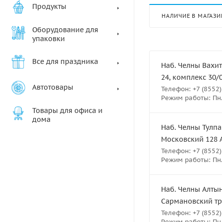
Продукты
НАЛИЧИЕ В МАГАЗИ
Оборудование для
упаковки
Все для праздника
Наб. Челны Вахит
24, комплекс 30/
Автотовары
Телефон: +7 (8552)
Режим работы: Пн.-
Товары для офиса и
дома
Наб. Челны Тулпа
Московский 128 
Телефон: +7 (8552)
Режим работы: Пн.-
Наб. Челны Алтын
Сармановский тра
Телефон: +7 (8552)
Режим работы: Пн.-