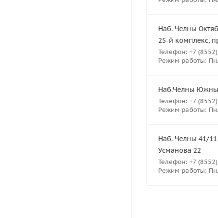
Наб. Челны Октяб
25-й комплекс, п
Телефон: +7 (8552)
Режим работы: Пн.-
Наб.Челны Южный 
Телефон: +7 (8552)
Режим работы: Пн.-
Наб. Челны 41/11
Усманова 22
Телефон: +7 (8552)
Режим работы: Пн.-