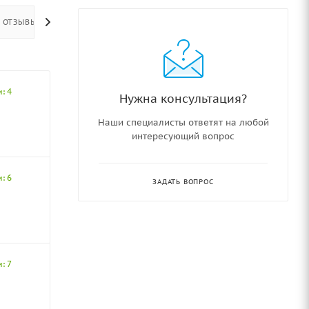
ОТЗЫВЫ
: 4
Нужна консультация?
Наши специалисты ответят на любой
интересующий вопрос
: 6
ЗАДАТЬ ВОПРОС
: 7