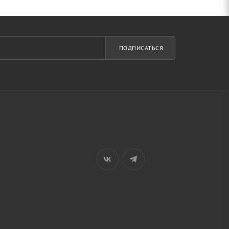
ПОДПИСАТЬСЯ