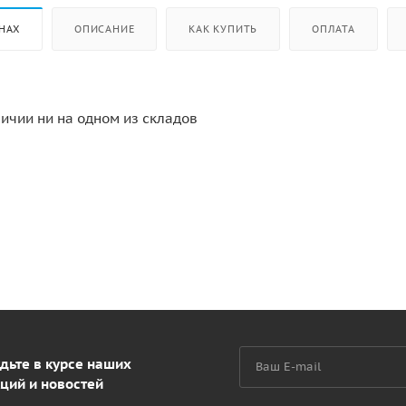
НАХ
ОПИСАНИЕ
КАК КУПИТЬ
ОПЛАТА
личии ни на одном из складов
дьте в курсе наших
ций и новостей