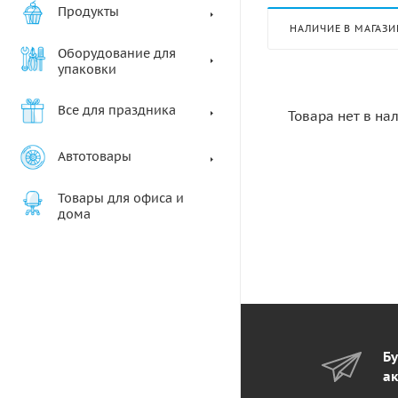
Продукты
НАЛИЧИЕ В МАГАЗИ
Оборудование для
упаковки
Все для праздника
Товара нет в на
Автотовары
Товары для офиса и
дома
Бу
ак