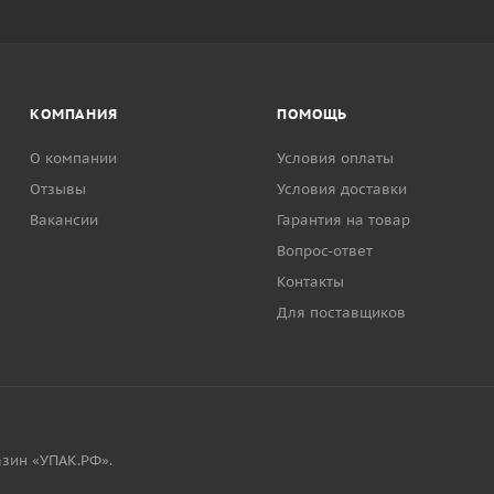
КОМПАНИЯ
ПОМОЩЬ
О компании
Условия оплаты
Отзывы
Условия доставки
Вакансии
Гарантия на товар
Вопрос-ответ
Контакты
Для поставщиков
зин «УПАК.РФ».