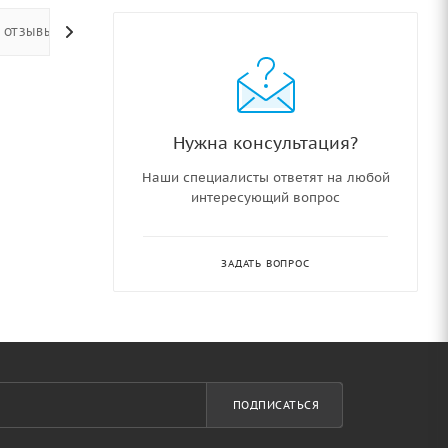
ОТЗЫВЫ
Нужна консультация?
Наши специалисты ответят на любой
интересующий вопрос
ЗАДАТЬ ВОПРОС
ПОДПИСАТЬСЯ