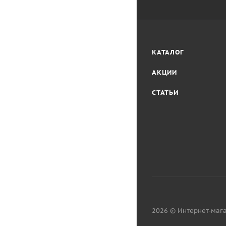
КАТАЛОГ
АКЦИИ
СТАТЬИ
2026 © Интернет-мага