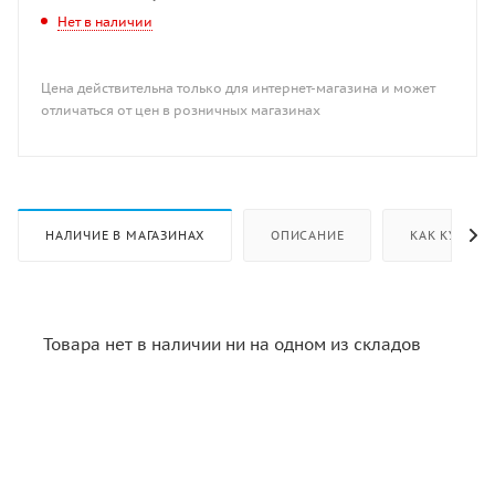
Нет в наличии
Цена действительна только для интернет-магазина и может
отличаться от цен в розничных магазинах
НАЛИЧИЕ В МАГАЗИНАХ
ОПИСАНИЕ
КАК КУПИТЬ
Товара нет в наличии ни на одном из складов