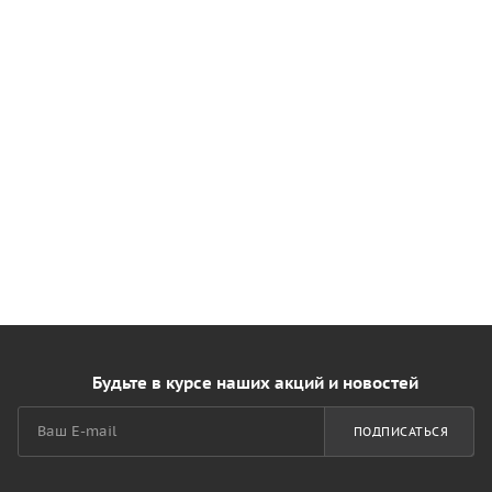
Будьте в курсе наших акций и новостей
ПОДПИСАТЬСЯ