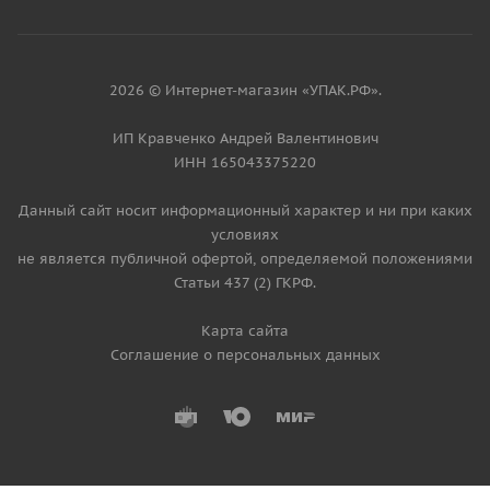
2026 © Интернет-магазин «УПАК.РФ».
ИП Кравченко Андрей Валентинович
ИНН 165043375220
Данный сайт носит информационный характер и ни при каких
условиях
не является публичной офертой, определяемой положениями
Статьи 437 (2) ГКРФ.
Карта сайта
Соглашение о персональных данных