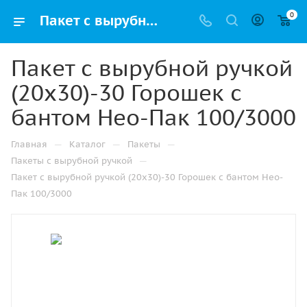
0
Пакет с вырубной ручкой (20х30)-30 Горошек с бантом Нео-Пак 100/3000 купить в Санкт-Петербурге с доставкой оптом и в розницу
Пакет с вырубной ручкой
(20х30)-30 Горошек с
бантом Нео-Пак 100/3000
—
—
—
Главная
Каталог
Пакеты
—
Пакеты с вырубной ручкой
Пакет с вырубной ручкой (20х30)-30 Горошек с бантом Нео-
Пак 100/3000