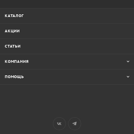
КАТАЛОГ
АКЦИИ
СТАТЬИ
КОМПАНИЯ
ПОМОЩЬ