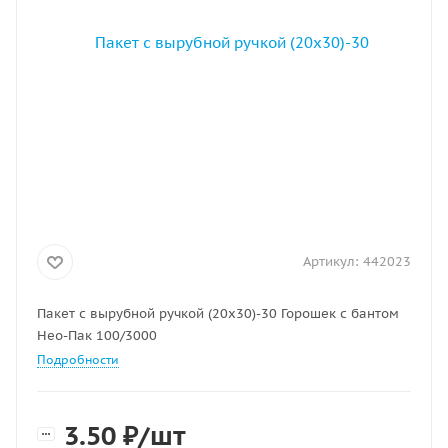
Артикул:
442023
Пакет с вырубной ручкой (20х30)-30 Горошек с бантом
Нео-Пак 100/3000
Подробности
3.50
₽
/шт