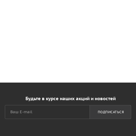
Будьте в курсе наших акций и новостей
ПОДПИСАТЬСЯ