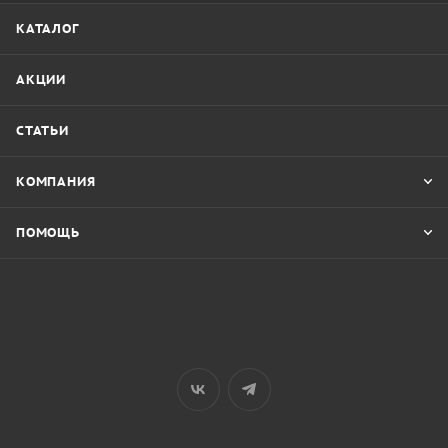
КАТАЛОГ
АКЦИИ
СТАТЬИ
КОМПАНИЯ
ПОМОЩЬ