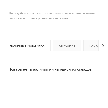
Цена действительна только для интернет-магазина и может
отличаться от цен в розничных магазинах
НАЛИЧИЕ В МАГАЗИНАХ
ОПИСАНИЕ
КАК КУПИТЬ
Товара нет в наличии ни на одном из складов