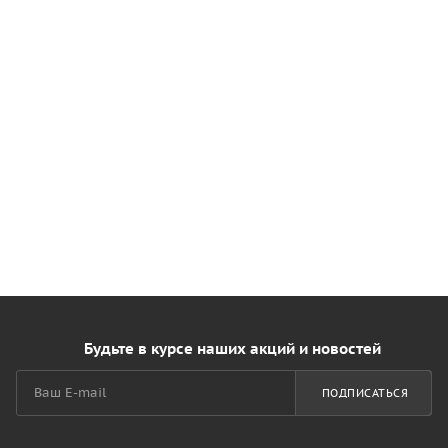
Будьте в курсе наших акций и новостей
ПОДПИСАТЬСЯ