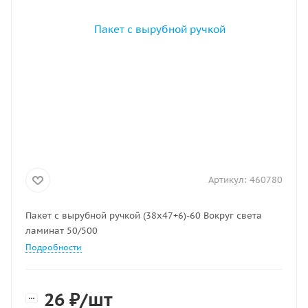
Артикул:
460780
Пакет с вырубной ручкой (38х47+6)-60 Вокруг света
ламинат 50/500
Подробности
26
₽
/шт