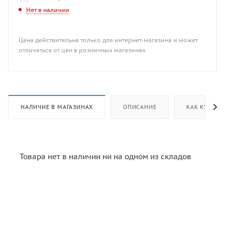
Нет в наличии
Цена действительна только для интернет-магазина и может
отличаться от цен в розничных магазинах
НАЛИЧИЕ В МАГАЗИНАХ
ОПИСАНИЕ
КАК КУПИТЬ
Товара нет в наличии ни на одном из складов