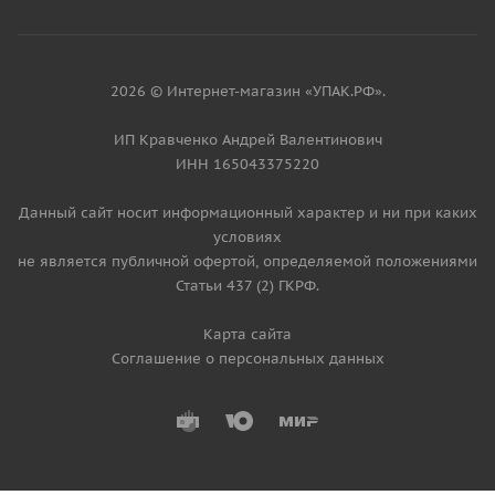
2026 © Интернет-магазин «УПАК.РФ».
ИП Кравченко Андрей Валентинович
ИНН 165043375220
Данный сайт носит информационный характер и ни при каких
условиях
не является публичной офертой, определяемой положениями
Статьи 437 (2) ГКРФ.
Карта сайта
Соглашение о персональных данных