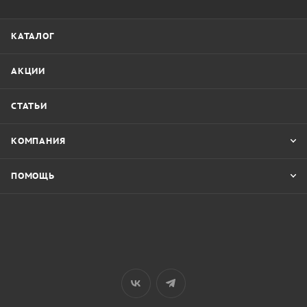
КАТАЛОГ
АКЦИИ
СТАТЬИ
КОМПАНИЯ
ПОМОЩЬ