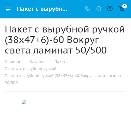
0
Пакет с вырубной ручкой (38х47+6)-60 Вокруг света ламинат 50/500 купить в Санкт-Петербурге с доставкой оптом и в розницу
Пакет с вырубной ручкой
(38х47+6)-60 Вокруг
света ламинат 50/500
—
—
—
Главная
Каталог
Пакеты
—
Пакеты с вырубной ручкой
Пакет с вырубной ручкой (38х47+6)-60 Вокруг света ламинат
50/500