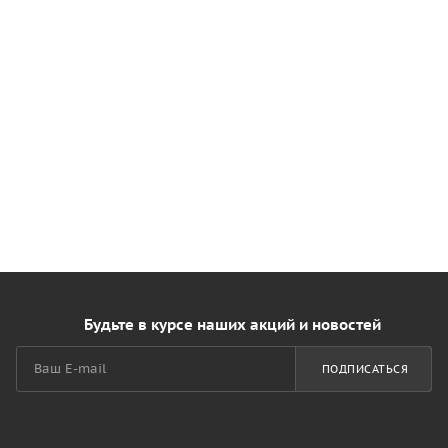
Будьте в курсе наших акций и новостей
ПОДПИСАТЬСЯ