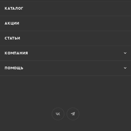
КАТАЛОГ
АКЦИИ
СТАТЬИ
КОМПАНИЯ
ПОМОЩЬ