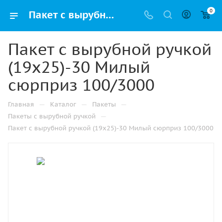
0
Пакет с вырубной ручкой (19х25)-30 Милый сюрприз 100/3000 купить в Санкт-Петербурге с доставкой оптом и в розницу
Пакет с вырубной ручкой
(19х25)-30 Милый
сюрприз 100/3000
—
—
—
Главная
Каталог
Пакеты
—
Пакеты с вырубной ручкой
Пакет с вырубной ручкой (19х25)-30 Милый сюрприз 100/3000