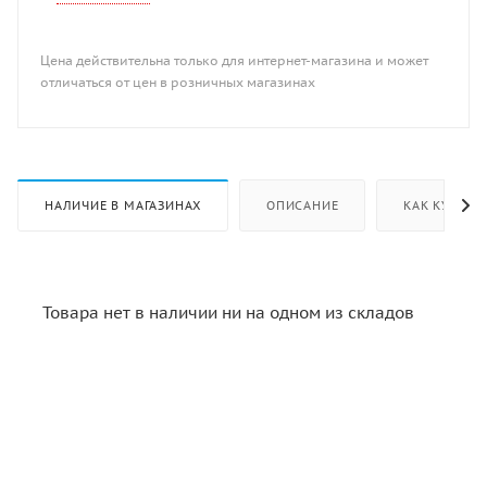
Цена действительна только для интернет-магазина и может
отличаться от цен в розничных магазинах
НАЛИЧИЕ В МАГАЗИНАХ
ОПИСАНИЕ
КАК КУПИТЬ
Товара нет в наличии ни на одном из складов