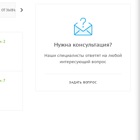
ОТЗЫВЫ
: 2
Нужна консультация?
Наши специалисты ответят на любой
интересующий вопрос
: 7
ЗАДАТЬ ВОПРОС