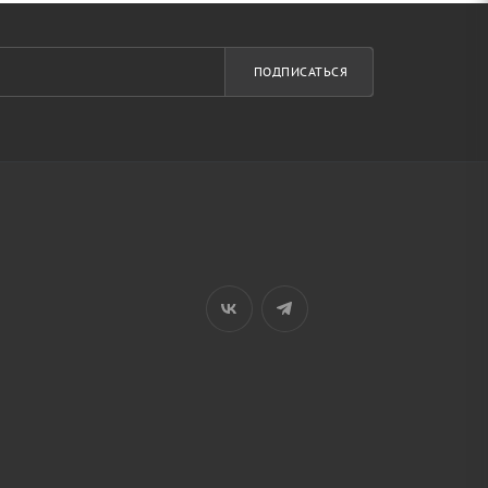
ПОДПИСАТЬСЯ