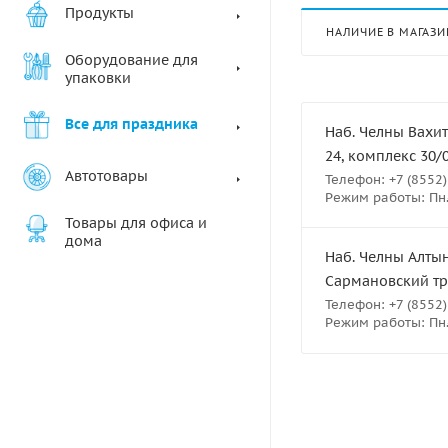
Продукты
НАЛИЧИЕ В МАГАЗИ
Оборудование для
упаковки
Все для праздника
Наб. Челны Вахит
24, комплекс 30/
Автотовары
Телефон: +7 (8552)
Режим работы: Пн.-
Товары для офиса и
дома
Наб. Челны Алтын
Сармановский тра
Телефон: +7 (8552)
Режим работы: Пн.-