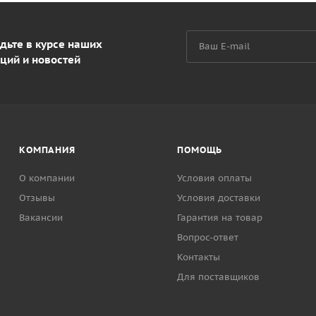
дьте в курсе наших
ций и новостей
КОМПАНИЯ
ПОМОЩЬ
О компании
Условия оплаты
Отзывы
Условия доставки
Вакансии
Гарантия на товар
Вопрос-ответ
Контакты
Для поставщиков